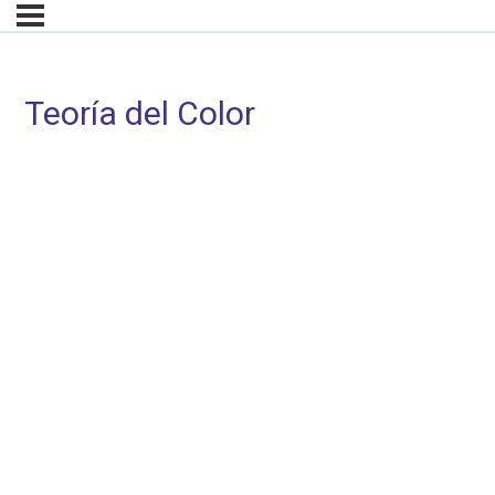
Teoría del Color